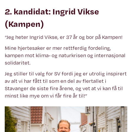
2. kandidat: Ingrid Vikse
(Kampen)
“Jeg heter Ingrid Vikse, er 37 år og bor på Kampen!
Mine hjertesaker er mer rettferdig fordeling,
kampen mot klima- og naturkrisen og internasjonal
solidaritet.
Jeg stiller til valg for SV fordi jeg er utrolig inspirert
av alt vi har fått til som en del av flertallet i
Stavanger de siste fire årene, og vet at vi kan få til
minst like mye om vi får fire år til!”