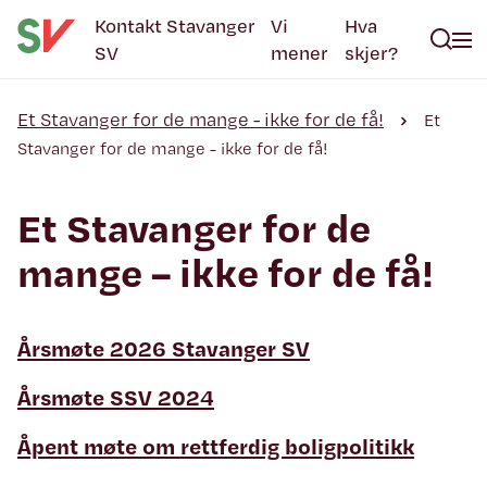
Kontakt Stavanger
Vi
Hva
SV
mener
skjer?
Et Stavanger for de mange - ikke for de få!
Et
Stavanger for de mange - ikke for de få!
Et Stavanger for de
mange – ikke for de få!
Årsmøte 2026 Stavanger SV
Årsmøte SSV 2024
Åpent møte om rettferdig boligpolitikk