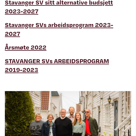
Stavanger SV sitt alternative budsjett
2023-2027
Stavanger SVs arbeidsprogram 2023-
2027
Årsmøte 2022
STAVANGER SVs ARBEIDSPROGRAM
2019-2023