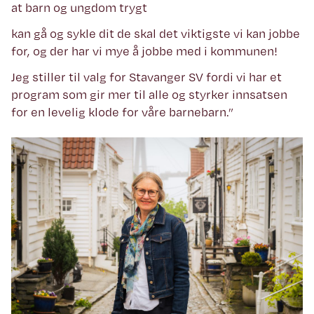
at barn og ungdom trygt
kan gå og sykle dit de skal det viktigste vi kan jobbe
for, og der har vi mye å jobbe med i kommunen!
Jeg stiller til valg for Stavanger SV fordi vi har et
program som gir mer til alle og styrker innsatsen
for en levelig klode for våre barnebarn.”