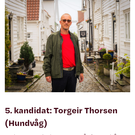
5. kandidat: Torgeir Thorsen
(Hundvåg)