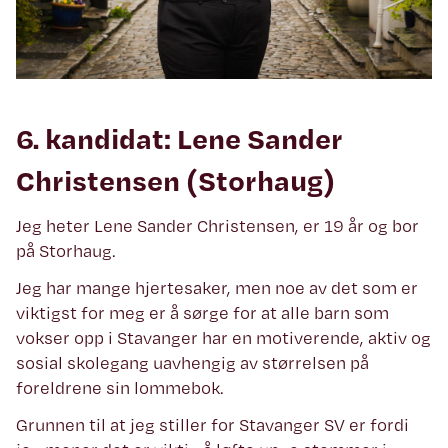
6. kandidat: Lene Sander
Christensen (Storhaug)
Jeg heter Lene Sander Christensen, er 19 år og bor
på Storhaug.
Jeg har mange hjertesaker, men noe av det som er
viktigst for meg er å sørge for at alle barn som
vokser opp i Stavanger har en motiverende, aktiv og
sosial skolegang uavhengig av størrelsen på
foreldrene sin lommebok.
Grunnen til at jeg stiller for Stavanger SV er fordi