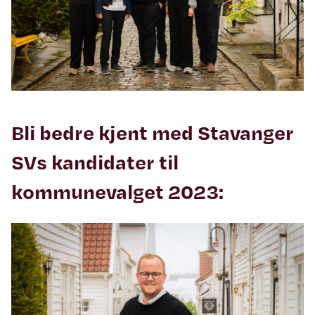
Bli bedre kjent med Stavanger
SVs kandidater til
kommunevalget 2023: