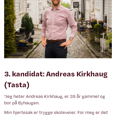
3. kandidat: Andreas Kirkhaug
(Tasta)
“Jeg heter Andreas Kirkhaug, er 39 år gammel og
bor på Byhaugen.
Min hjertesak er trygge skoleveier. For meg er det